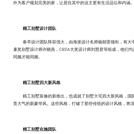
外为客户规划完美的家，让居住其中的业主更有生活品位和内涵
精工别墅设计团队
春亭设计团队阵容强大，由海派设计名师杨朝雷领衔，有大
巢奖别墅设计师许晓燕，CBDA大奖设计师刘慧君等组成，他们均
同频才能同频。
精工别墅四大新风格
精工别墅装修的新推出，也成就了别墅大宅四大新风格，国
贵大气的新豪华风。这些风格，打破了那些传统的设计风格，将
精工别墅在施团队