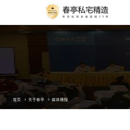
首页
关于春亭
媒体播报