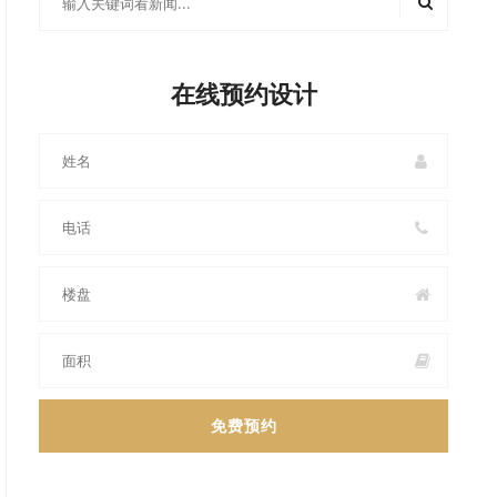
在线预约设计