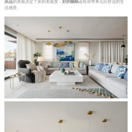
床品
的美观决定了床的美观度；
好的睡眠
会给你带来无比舒适的生
活感受。