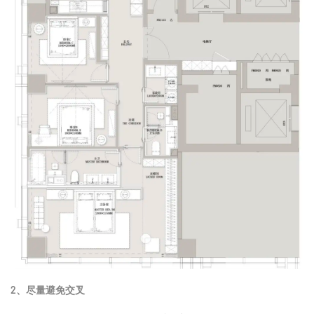
2、尽量避免交叉