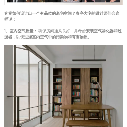
究竟如何设计出一个有品位的豪宅空间？春亭大宅的设计师们会这
样说：
1、室内空气质量：
确保房间通风良好，并考虑
安装空气净化器和过
滤器
，以便
过滤室内空气中的污染物和有害物质。