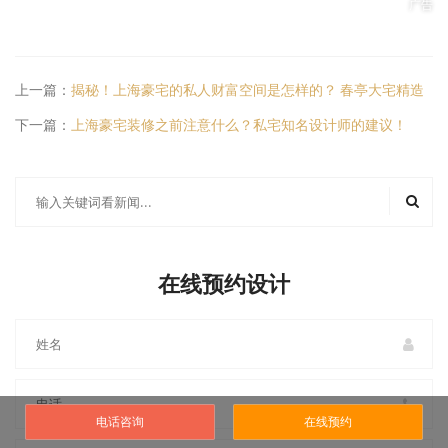
广告
上一篇：
揭秘！上海豪宅的私人财富空间是怎样的？ 春亭大宅精造
下一篇：
上海豪宅装修之前注意什么？私宅知名设计师的建议！
在线预约设计
电话咨询
在线预约