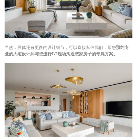
当然，具体还有更多的设计细节，可以直接私信我们，帮您
预约专
业的大宅设计师与您进行1V1现场沟通您家房子的专属方案。