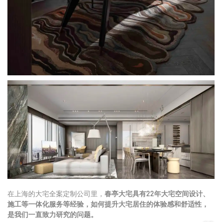
在上海的大宅全案定制公司里，
春亭大宅具有22年大宅空间设计、
施工等一体化服务等经验，如何提升大宅居住的体验感和舒适性，
是我们一直致力研究的问题。