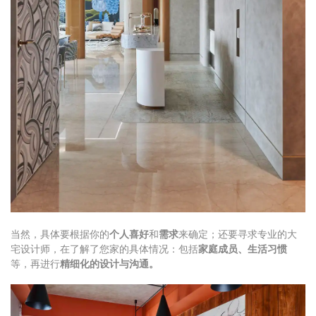
当然，具体要根据你的
个人喜好
和
需求
来确定；还要寻求专业的大
宅设计师，在了解了您家的具体情况：包括
家庭成员、生活习惯
等，再进行
精细化的设计与沟通。