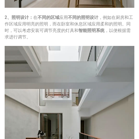
2、照明设计：
在
不同的区域
应用
不同的照明设计
，例如在厨房和工
作区域应用明亮的照明，而在卧室和休息区域应用柔和的照明。同
时，可以考虑安装可调节亮度的灯具和
智能照明系统
，以便根据需
求进行调节。